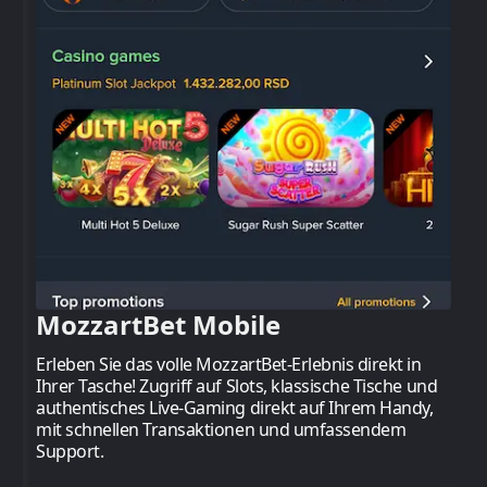
MozzartBet Mobile
Erleben Sie das volle MozzartBet-Erlebnis direkt in
Ihrer Tasche! Zugriff auf Slots, klassische Tische und
authentisches Live-Gaming direkt auf Ihrem Handy,
mit schnellen Transaktionen und umfassendem
Support.