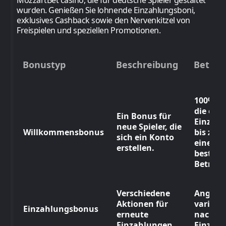
wurden. Genießen Sie lohnende Einzahlungsboni,
exklusives Cashback sowie den Nervenkitzel von
Freispielen und speziellen Promotionen.
Bonustyp
Beschreibung
Betrag
100% au
die erst
Ein Bonus für
Einzah
neue Spieler, die
Willkommensbonus
bis zu
sich ein Konto
einem
erstellen.
bestim
Betrag
Verschiedene
Angebo
Aktionen für
variiere
Einzahlungsbonus
erneute
nach
Einzahlungen
Einzah