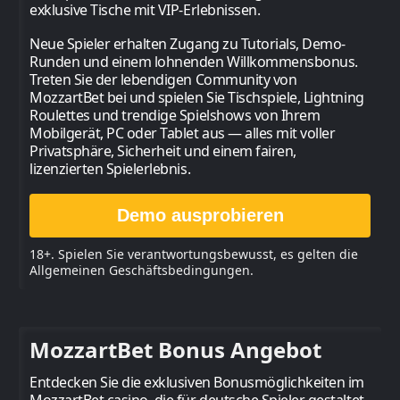
exklusive Tische mit VIP-Erlebnissen.
Neue Spieler erhalten Zugang zu Tutorials, Demo-
Runden und einem lohnenden Willkommensbonus.
Treten Sie der lebendigen Community von
MozzartBet bei und spielen Sie Tischspiele, Lightning
Roulettes und trendige Spielshows von Ihrem
Mobilgerät, PC oder Tablet aus — alles mit voller
Privatsphäre, Sicherheit und einem fairen,
lizenzierten Spielerlebnis.
Demo ausprobieren
18+. Spielen Sie verantwortungsbewusst, es gelten die
Allgemeinen Geschäftsbedingungen.
MozzartBet Bonus Angebot
Entdecken Sie die exklusiven Bonusmöglichkeiten im
MozzartBet casino, die für deutsche Spieler gestaltet