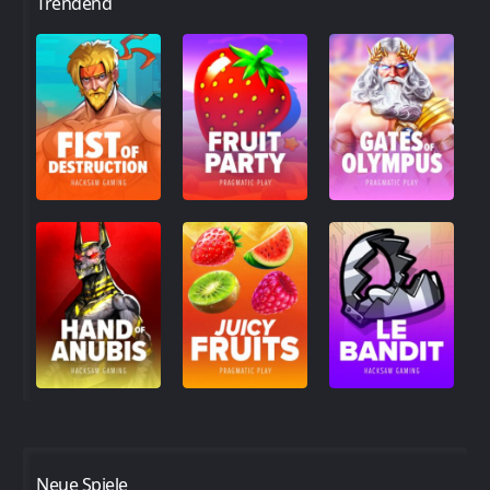
Trendend
Neue Spiele