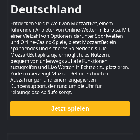
Deutschland
Entdecken Sie die Welt von MozzartBet, einem
führenden Anbieter von Online-Wetten in Europa. Mit
einer Vielzahl von Optionen, darunter Sportwetten
und Online-Casino-Spiele, bietet MozzartBet ein
spannendes und sicheres Spielerlebnis. Die
MozzartBet aplikacija ermöglicht es Nutzern,
bequem von unterwegs auf alle Funktionen
zuzugreifen und Live-Wetten in Echtzeit zu platzieren.
Zudem überzeugt MozzartBet mit schnellen
Auszahlungen und einem engagierten
Kundensupport, der rund um die Uhr für
reibungslose Abläufe sorgt.
Jetzt spielen