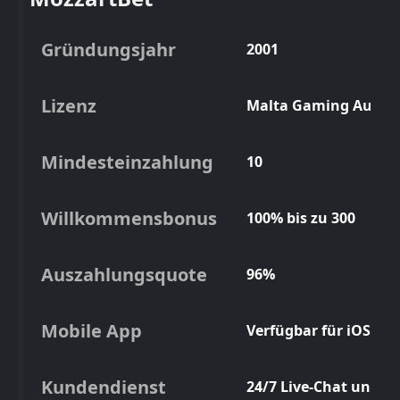
Gründungsjahr
2001
Lizenz
Malta Gaming Author
Mindesteinzahlung
10
Willkommensbonus
100% bis zu 300
Auszahlungsquote
96%
Mobile App
Verfügbar für iOS un
Kundendienst
24/7 Live-Chat und Te