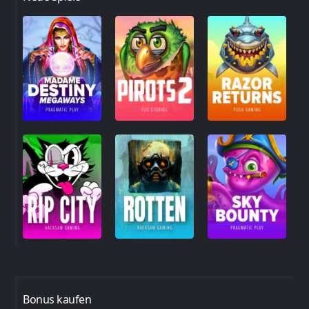
Bonus kaufen