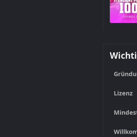
Wichti
Gründu
Lizenz
Mindes
Willko