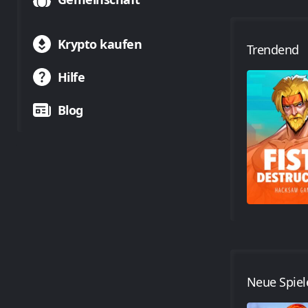
Krypto kaufen
Trendend
Hilfe
Blog
Neue Spiel