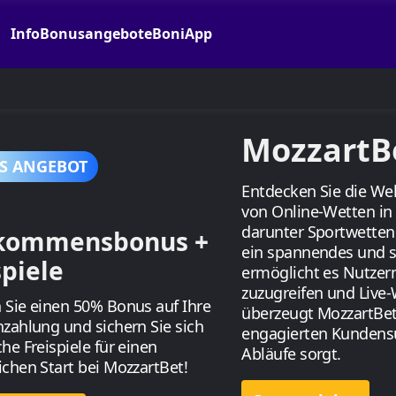
Info
Bonusangebote
Boni
App
MozzartB
ES ANGEBOT
Entdecken Sie die We
von Online-Wetten in 
darunter Sportwetten 
lkommensbonus +
ein spannendes und si
spiele
ermöglicht es Nutzer
zuzugreifen und Live-
n Sie einen 50% Bonus auf Ihre
überzeugt MozzartBet
nzahlung und sichern Sie sich
engagierten Kundensu
che Freispiele für einen
Abläufe sorgt.
ichen Start bei MozzartBet!