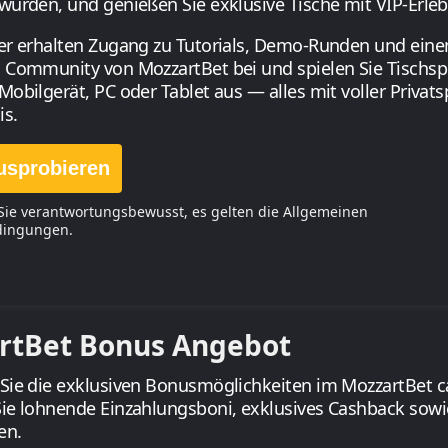
wurden, und genießen Sie exklusive Tische mit VIP-Erleb
er erhalten Zugang zu Tutorials, Demo-Runden und ein
 Community von MozzartBet bei und spielen Sie Tischspi
obilgerät, PC oder Tablet aus — alles mit voller Privatsp
is.
sprobieren
 Sie verantwortungsbewusst, es gelten die Allgemeinen
dingungen.
rtBet Bonus Angebot
Sie die exklusiven Bonusmöglichkeiten im MozzartBet cas
ie lohnende Einzahlungsboni, exklusives Cashback sowie
en.