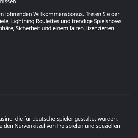
nissen.
em lohnenden Willkommensbonus. Treten Sie der
ele, Lightning Roulettes und trendige Spielshows
häre, Sicherheit und einem fairen, lizenzierten
ino, die für deutsche Spieler gestaltet wurden.
 den Nervenkitzel von Freispielen und speziellen